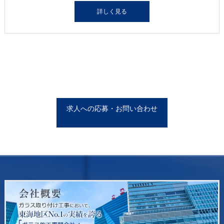
詳しく見る
求人への応募・お問い合わせ