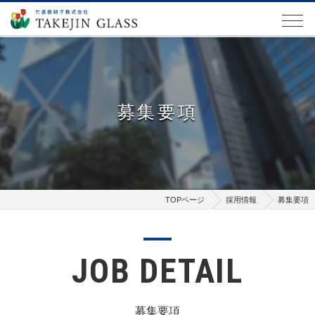
募集要項
TOPページ
採用情報
募集要項
JOB DETAIL
募集要項